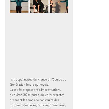
 la troupe invitée de France et l’équipe de 
Génération Impro qui reçoit.
La soirée propose trois improvisations 
d’environ 30 minutes, où les interprètes 
prennent le temps de construire des 
histoires complètes, riches et immersives. 