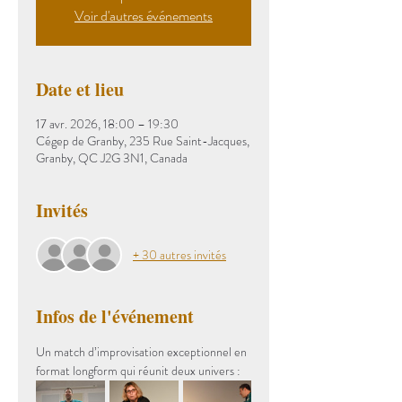
Voir d'autres événements
Date et lieu
17 avr. 2026, 18:00 – 19:30
Cégep de Granby, 235 Rue Saint-Jacques,
Granby, QC J2G 3N1, Canada
Invités
+ 30 autres invités
Infos de l'événement
Un match d’improvisation exceptionnel en 
format longform qui réunit deux univers :