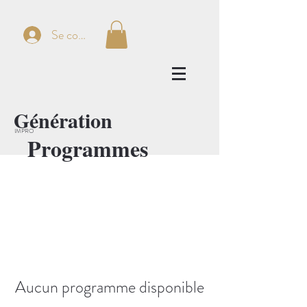
Se connecter
Génération
IMPRO
Programmes
Aucun programme disponible